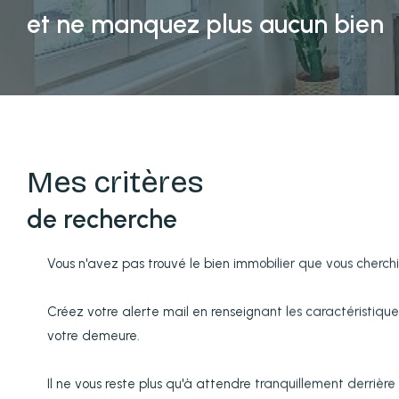
et ne manquez plus aucun bien
Mes critères
de recherche
Vous n'avez pas trouvé le bien immobilier que vous cherch
Créez votre alerte mail en renseignant les caractéristiqu
votre demeure.
Il ne vous reste plus qu'à attendre tranquillement derrière