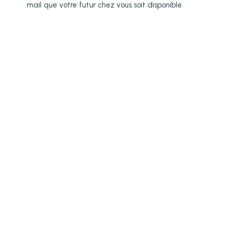
mail que votre futur chez vous soit disponible.
Type