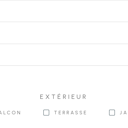
EXTÉRIEUR
ALCON
TERRASSE
JA