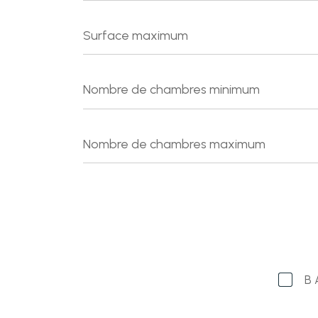
Surface
maximum
Nombre
de
chambres
minimum
Nombre
de
chambres
maximum
B