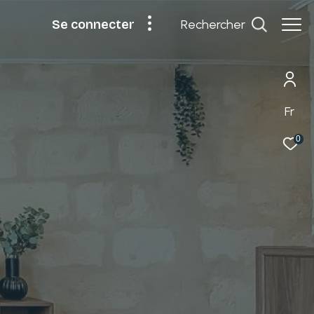
rechercher
se connecter
Fr
0