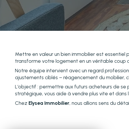
Mettre en valeur un bien immobilier est essentiel
transforme votre logement en un véritable coup d
Notre équipe intervient avec un regard profession
ajustements ciblés – réagencement du mobilier, ch
L’objectif : permettre aux futurs acheteurs de se 
stratégique, vous aide à vendre plus vite et dans l
Chez
Elysea Immobilier
, nous allions sens du déta