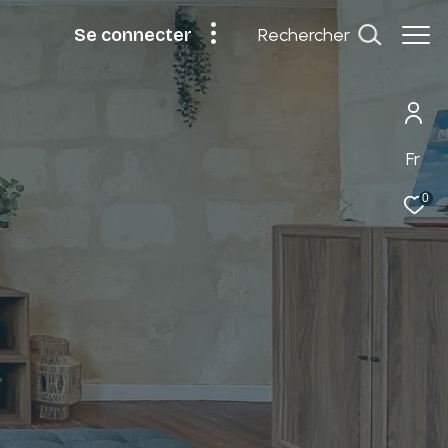
rechercher
se connecter
Fr
0