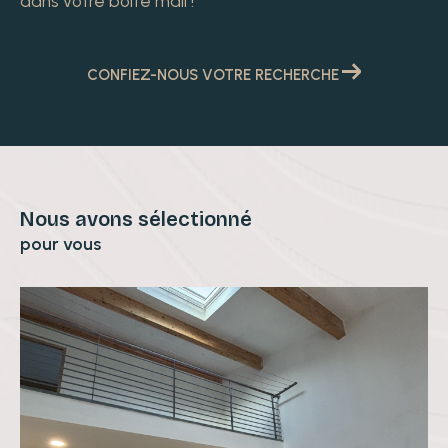
dans votre boîte mail !
CONFIEZ-NOUS VOTRE RECHERCHE
Nous avons sélectionné
pour vous