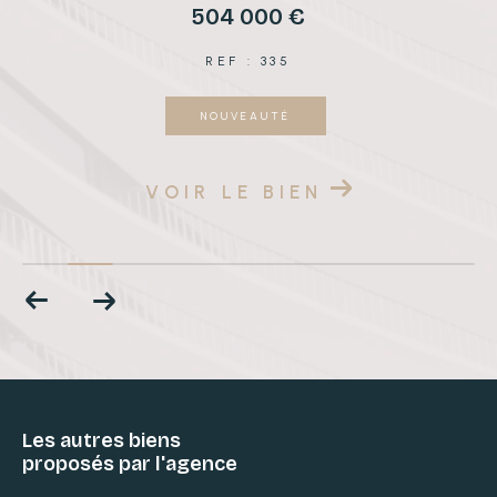
504 000 €
REF : 335
NOUVEAUTÉ
VOIR LE BIEN
Les autres biens
proposés par l'agence