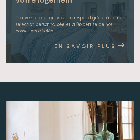
votre logement
Trouvez le bien qui vous correspond grâce à notre
sélection personnalisée et à l’expertise de nos
conseillers dédiés.
EN SAVOIR PLUS