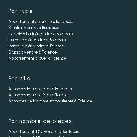
Par type
Appartement à vendre à Bordeaux
Studio à vendre à Bordeaux
Terrain à batir à vendre à Bordeaux
Immeuble à vendre à Bordeaux
Immeuble à vendre à Talence
Studio à vendre à Talence
Appartement à louer à Talence
Par ville
Annonces immobilières à Bordeaux
Annonces immobilières à Talence
Annonces de locations immobilières à Talence
Par nombre de pièces
Appartement T2 à vendre à Bordeaux