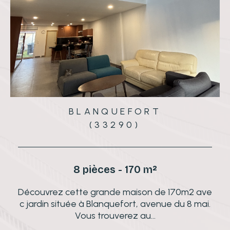
BLANQUEFORT
(33290)
8 pièces - 170 m²
n
Découvrez cette grande maison de 170m2 ave
0
c jardin située à Blanquefort, avenue du 8 mai.
Vous trouverez au...