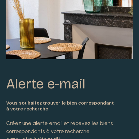
Alerte e-mail
Vous souhaitez trouver le bien correspondant
à votre recherche
Créez une alerte email et recevez les biens
correspondants à votre recherche