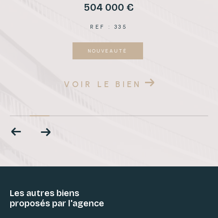
504 000 €
REF : 335
NOUVEAUTÉ
VOIR LE BIEN
Les autres biens
proposés par l'agence