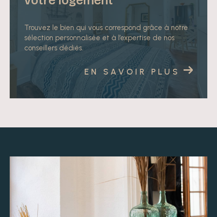
votre logement
Trouvez le bien qui vous correspond grâce à notre
sélection personnalisée et à l’expertise de nos
conseillers dédiés.
EN SAVOIR PLUS