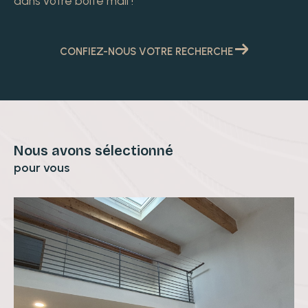
dans votre boîte mail !
CONFIEZ-NOUS VOTRE RECHERCHE
Nous avons sélectionné
pour vous