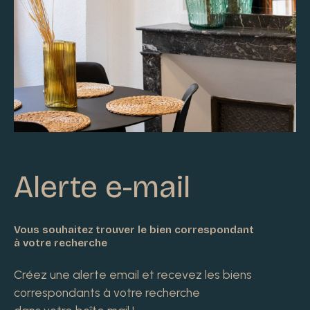
Alerte e-mail
Vous souhaitez trouver le bien correspondant
à votre recherche
Créez une alerte email et recevez les biens
correspondants à votre recherche