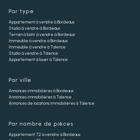
Par type
Appartement à vendre à Bordeaux
Studio à vendre à Bordeaux
Terrain à batir à vendre à Bordeaux
Immeuble à vendre à Bordeaux
Immeuble à vendre à Talence
Studio à vendre à Talence
Appartement à louer à Talence
Par ville
Annonces immobilières à Bordeaux
Annonces immobilières à Talence
Annonces de locations immobilières à Talence
Par nombre de pièces
Appartement T2 à vendre à Bordeaux