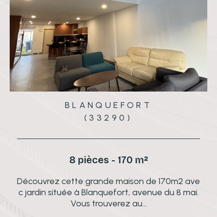
BLANQUEFORT
(33290)
8 pièces - 170 m²
n
Découvrez cette grande maison de 170m2 ave
0
c jardin située à Blanquefort, avenue du 8 mai.
Vous trouverez au...