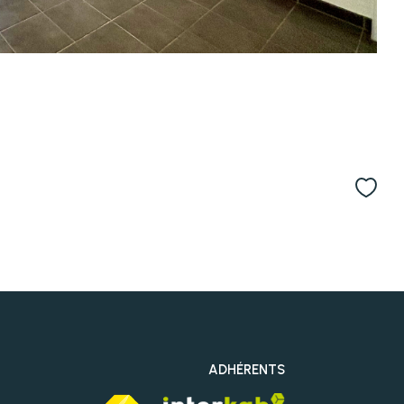
ADHÉRENTS