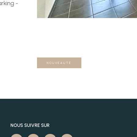
rking -
NOUVEAUTÉ
NOUS SUIVRE SUR