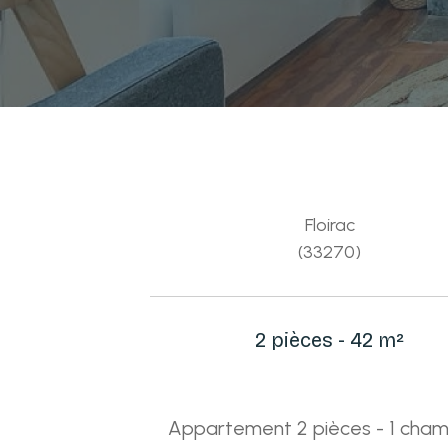
Floirac
(33270)
2 pièces - 42 m²
Appartement 2 pièces - 1 cham