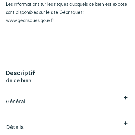
Les informations sur les risques auxquels ce bien est exposé
sont disponibles sur le site Géorisques :
www.georisques.gouv.fr
descriptif
de ce bien
Général
Détails