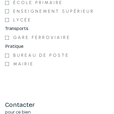
ÉCOLE PRIMAIRE
ENSEIGNEMENT SUPÉRIEUR
LYCÉE
Transports
GARE FERROVIAIRE
Pratique
BUREAU DE POSTE
MAIRIE
Contacter
pour ce bien