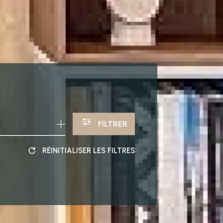
FILTRER
RÉINITIALISER LES FILTRES