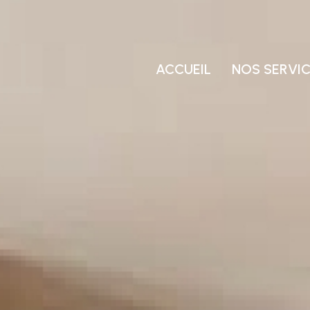
ACCUEIL
NOS SERVI