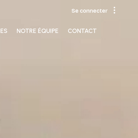
se connecter
CES
NOTRE ÉQUIPE
CONTACT