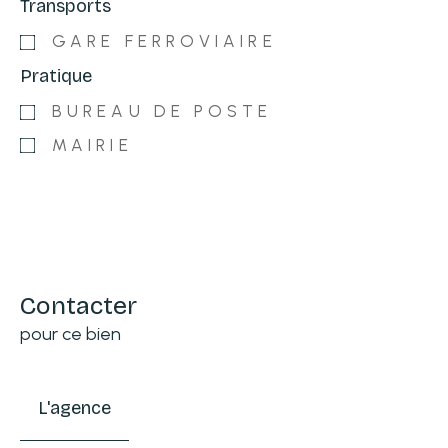
Transports
GARE FERROVIAIRE
Pratique
BUREAU DE POSTE
MAIRIE
Contacter
pour ce bien
L'agence