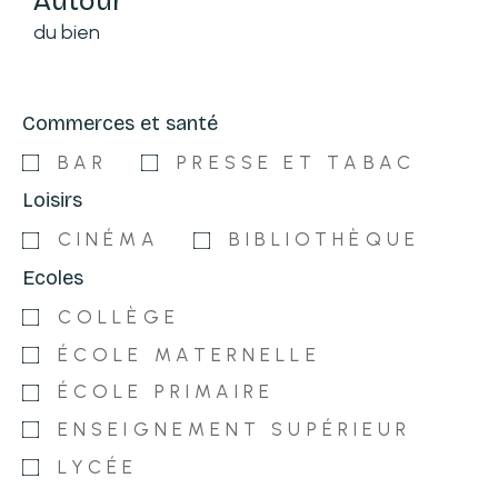
Autour
du bien
Commerces et santé
BAR
PRESSE ET TABAC
Loisirs
CINÉMA
BIBLIOTHÈQUE
Ecoles
COLLÈGE
ÉCOLE MATERNELLE
ÉCOLE PRIMAIRE
ENSEIGNEMENT SUPÉRIEUR
LYCÉE