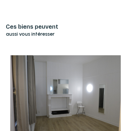
Ces biens peuvent
aussi vous intéresser