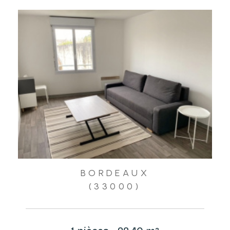
BORDEAUX
(33000)