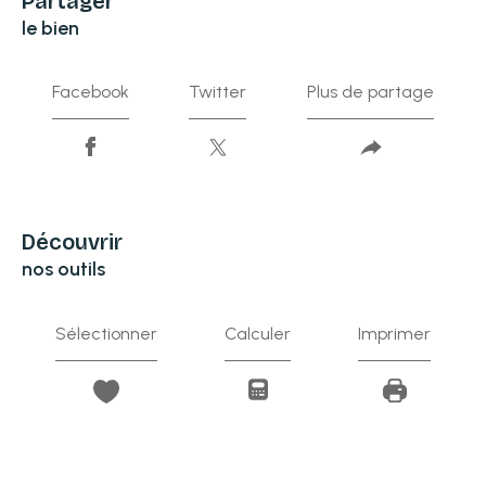
partager
le bien
Facebook
Twitter
Plus de partage
découvrir
nos outils
Sélectionner
Calculer
Imprimer