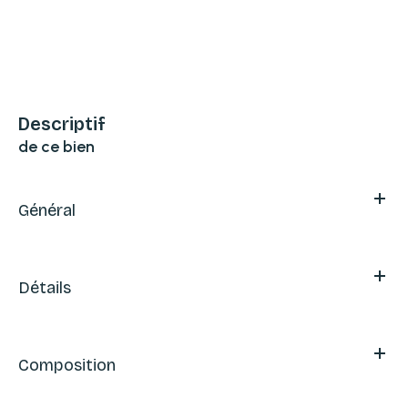
descriptif
de ce bien
Général
Détails
Composition