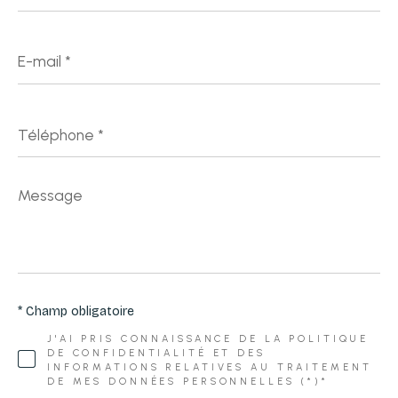
E-
mail
*
Téléphone
*
Message
*
* Champ obligatoire
J'AI PRIS CONNAISSANCE DE LA POLITIQUE
DE CONFIDENTIALITÉ ET DES
INFORMATIONS RELATIVES AU TRAITEMENT
DE MES DONNÉES PERSONNELLES (*)*